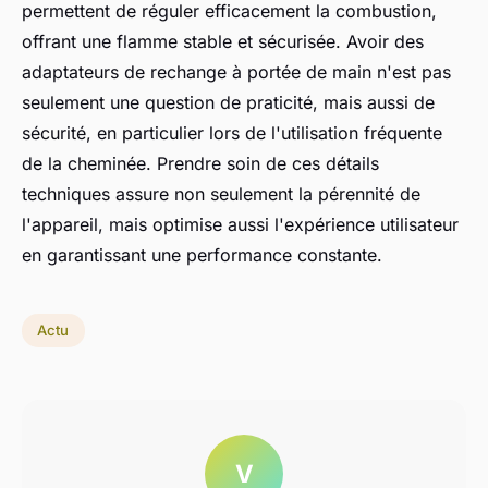
permettent de réguler efficacement la combustion,
offrant une flamme stable et sécurisée. Avoir des
adaptateurs de rechange à portée de main n'est pas
seulement une question de praticité, mais aussi de
sécurité, en particulier lors de l'utilisation fréquente
de la cheminée. Prendre soin de ces détails
techniques assure non seulement la pérennité de
l'appareil, mais optimise aussi l'expérience utilisateur
en garantissant une performance constante.
Actu
V