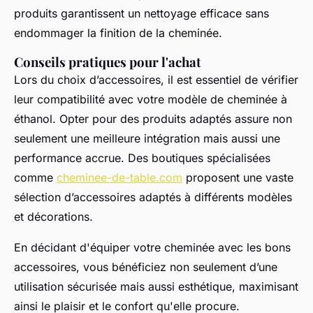
produits garantissent un nettoyage efficace sans
endommager la finition de la cheminée.
Conseils pratiques pour l'achat
Lors du choix d’accessoires, il est essentiel de vérifier
leur compatibilité avec votre modèle de cheminée à
éthanol. Opter pour des produits adaptés assure non
seulement une meilleure intégration mais aussi une
performance accrue. Des boutiques spécialisées
comme
cheminee-de-table.com
proposent une vaste
sélection d’accessoires adaptés à différents modèles
et décorations.
En décidant d'équiper votre cheminée avec les bons
accessoires, vous bénéficiez non seulement d’une
utilisation sécurisée mais aussi esthétique, maximisant
ainsi le plaisir et le confort qu'elle procure.