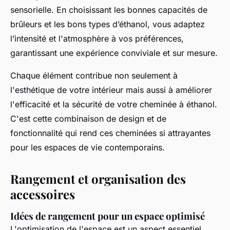
sensorielle. En choisissant les bonnes capacités de
brûleurs et les bons types d’éthanol, vous adaptez
l’intensité et l'atmosphère à vos préférences,
garantissant une expérience conviviale et sur mesure.
Chaque élément contribue non seulement à
l'esthétique de votre intérieur mais aussi à améliorer
l'efficacité et la sécurité de votre cheminée à éthanol.
C'est cette combinaison de design et de
fonctionnalité qui rend ces cheminées si attrayantes
pour les espaces de vie contemporains.
Rangement et organisation des
accessoires
Idées de rangement pour un espace optimisé
L'optimisation de l'espace est un aspect essentiel