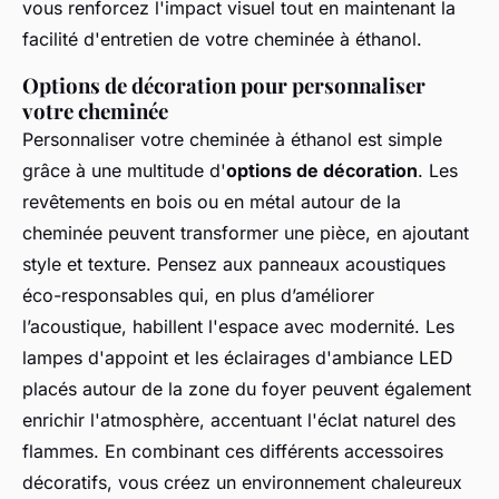
vous renforcez l'impact visuel tout en maintenant la
facilité d'entretien de votre cheminée à éthanol.
Options de décoration pour personnaliser
votre cheminée
Personnaliser votre cheminée à éthanol est simple
grâce à une multitude d'
options de décoration
. Les
revêtements en bois ou en métal autour de la
cheminée peuvent transformer une pièce, en ajoutant
style et texture. Pensez aux panneaux acoustiques
éco-responsables qui, en plus d’améliorer
l’acoustique, habillent l'espace avec modernité. Les
lampes d'appoint et les éclairages d'ambiance LED
placés autour de la zone du foyer peuvent également
enrichir l'atmosphère, accentuant l'éclat naturel des
flammes. En combinant ces différents accessoires
décoratifs, vous créez un environnement chaleureux