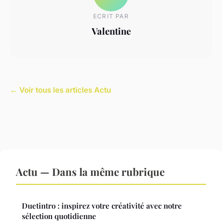
ECRIT PAR
Valentine
← Voir tous les articles Actu
Actu — Dans la même rubrique
Duetintro : inspirez votre créativité avec notre
sélection quotidienne