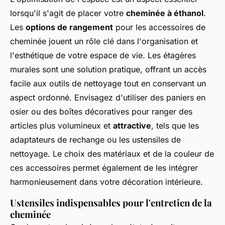
lorsqu'il s'agit de placer votre
cheminée à éthanol
.
Les
options de rangement
pour les accessoires de
cheminée jouent un rôle clé dans l'organisation et
l'esthétique de votre espace de vie. Les étagères
murales sont une solution pratique, offrant un accès
facile aux outils de nettoyage tout en conservant un
aspect ordonné. Envisagez d'utiliser des paniers en
osier ou des boîtes décoratives pour ranger des
articles plus volumineux et
attractive
, tels que les
adaptateurs de rechange ou les ustensiles de
nettoyage. Le choix des matériaux et de la couleur de
ces accessoires permet également de les intégrer
harmonieusement dans votre décoration intérieure.
Ustensiles indispensables pour l'entretien de la
cheminée