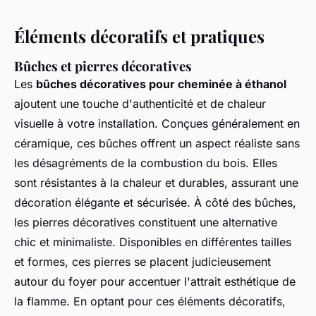
Éléments décoratifs et pratiques
Bûches et pierres décoratives
Les
bûches décoratives pour cheminée à éthanol
ajoutent une touche d'authenticité et de chaleur
visuelle à votre installation. Conçues généralement en
céramique, ces bûches offrent un aspect réaliste sans
les désagréments de la combustion du bois. Elles
sont résistantes à la chaleur et durables, assurant une
décoration élégante et sécurisée. À côté des bûches,
les pierres décoratives constituent une alternative
chic et minimaliste. Disponibles en différentes tailles
et formes, ces pierres se placent judicieusement
autour du foyer pour accentuer l'attrait esthétique de
la flamme. En optant pour ces éléments décoratifs,