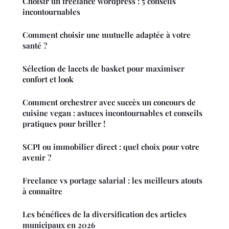
Choisir un freelance wordpress : 5 conseils
incontournables
Comment choisir une mutuelle adaptée à votre
santé ?
Sélection de lacets de basket pour maximiser
confort et look
Comment orchestrer avec succès un concours de
cuisine vegan : astuces incontournables et conseils
pratiques pour briller !
SCPI ou immobilier direct : quel choix pour votre
avenir ?
Freelance vs portage salarial : les meilleurs atouts
à connaître
Les bénéfices de la diversification des articles
municipaux en 2026