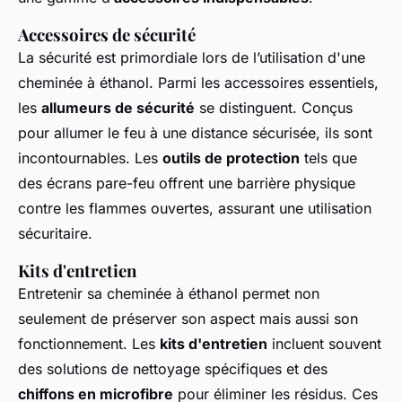
Accessoires de sécurité
La sécurité est primordiale lors de l’utilisation d'une
cheminée à éthanol. Parmi les accessoires essentiels,
les
allumeurs de sécurité
se distinguent. Conçus
pour allumer le feu à une distance sécurisée, ils sont
incontournables. Les
outils de protection
tels que
des écrans pare-feu offrent une barrière physique
contre les flammes ouvertes, assurant une utilisation
sécuritaire.
Kits d'entretien
Entretenir sa cheminée à éthanol permet non
seulement de préserver son aspect mais aussi son
fonctionnement. Les
kits d'entretien
incluent souvent
des solutions de nettoyage spécifiques et des
chiffons en microfibre
pour éliminer les résidus. Ces