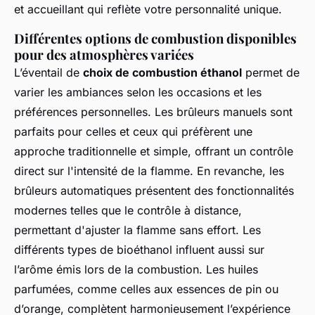
et accueillant qui reflète votre personnalité unique.
Différentes options de combustion disponibles
pour des atmosphères variées
L’éventail de
choix de combustion éthanol
permet de
varier les ambiances selon les occasions et les
préférences personnelles. Les brûleurs manuels sont
parfaits pour celles et ceux qui préfèrent une
approche traditionnelle et simple, offrant un contrôle
direct sur l'intensité de la flamme. En revanche, les
brûleurs automatiques présentent des fonctionnalités
modernes telles que le contrôle à distance,
permettant d'ajuster la flamme sans effort. Les
différents types de bioéthanol influent aussi sur
l’arôme émis lors de la combustion. Les huiles
parfumées, comme celles aux essences de pin ou
d’orange, complètent harmonieusement l’expérience