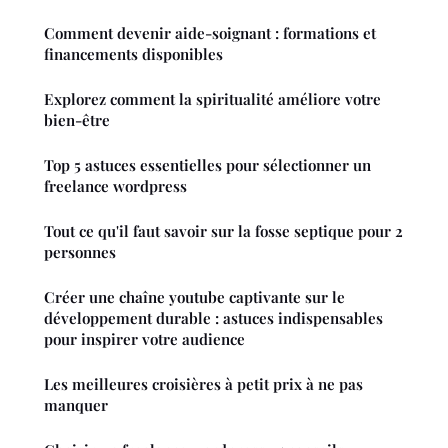
Comment devenir aide-soignant : formations et
financements disponibles
Explorez comment la spiritualité améliore votre
bien-être
Top 5 astuces essentielles pour sélectionner un
freelance wordpress
Tout ce qu'il faut savoir sur la fosse septique pour 2
personnes
Créer une chaîne youtube captivante sur le
développement durable : astuces indispensables
pour inspirer votre audience
Les meilleures croisières à petit prix à ne pas
manquer