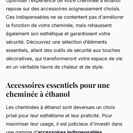
Optimiser l’expérience de votre cheminée à éthanol
repose sur des accessoires soigneusement choisis.
Ces indispensables ne se contentent pas d'améliorer
la fonction de votre cheminée, mais rehaussent
également son esthétique et garantissent votre
sécurité. Découvrez une sélection d’éléments
essentiels, allant des outils de sécurité aux touches
décoratives, qui transformeront votre espace de vie
en un véritable havre de chaleur et de style.
Accessoires essentiels pour une
cheminée à éthanol
Les cheminées à éthanol sont devenues un choix
prisé pour leur esthétisme et leur praticité. Pour
maximiser leur usage, il est judicieux d'investir dans
une gamme d’
accessoires indispensables
.