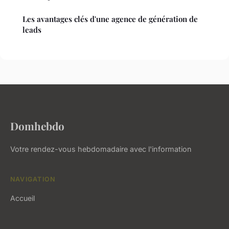
Les avantages clés d'une agence de génération de
leads
Domhebdo
Votre rendez-vous hebdomadaire avec l'information
NAVIGATION
Accueil