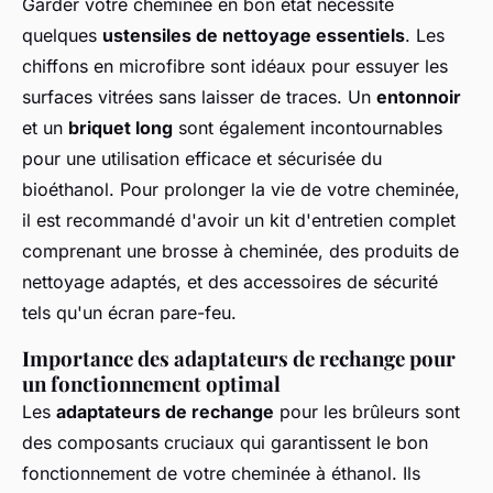
Garder votre cheminée en bon état nécessite
quelques
ustensiles de nettoyage essentiels
. Les
chiffons en microfibre sont idéaux pour essuyer les
surfaces vitrées sans laisser de traces. Un
entonnoir
et un
briquet long
sont également incontournables
pour une utilisation efficace et sécurisée du
bioéthanol. Pour prolonger la vie de votre cheminée,
il est recommandé d'avoir un kit d'entretien complet
comprenant une brosse à cheminée, des produits de
nettoyage adaptés, et des accessoires de sécurité
tels qu'un écran pare-feu.
Importance des adaptateurs de rechange pour
un fonctionnement optimal
Les
adaptateurs de rechange
pour les brûleurs sont
des composants cruciaux qui garantissent le bon
fonctionnement de votre cheminée à éthanol. Ils