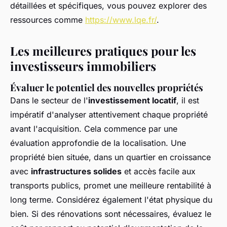
détaillées et spécifiques, vous pouvez explorer des
ressources comme
https://www.lqe.fr/
.
Les meilleures pratiques pour les
investisseurs immobiliers
Évaluer le potentiel des nouvelles propriétés
Dans le secteur de l'
investissement locatif
, il est
impératif d'analyser attentivement chaque propriété
avant l'acquisition. Cela commence par une
évaluation approfondie de la localisation. Une
propriété bien située, dans un quartier en croissance
avec
infrastructures solides
et accès facile aux
transports publics, promet une meilleure rentabilité à
long terme. Considérez également l'état physique du
bien. Si des rénovations sont nécessaires, évaluez le