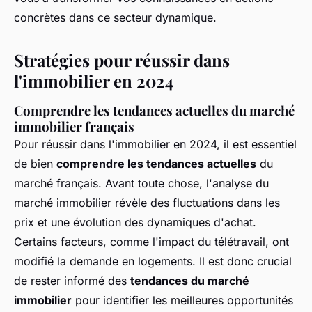
concrètes dans ce secteur dynamique.
Stratégies pour réussir dans
l'immobilier en 2024
Comprendre les tendances actuelles du marché
immobilier français
Pour réussir dans l'immobilier en 2024, il est essentiel
de bien
comprendre les tendances actuelles
du
marché français. Avant toute chose, l'analyse du
marché immobilier révèle des fluctuations dans les
prix et une évolution des dynamiques d'achat.
Certains facteurs, comme l'impact du télétravail, ont
modifié la demande en logements. Il est donc crucial
de rester informé des
tendances du marché
immobilier
pour identifier les meilleures opportunités