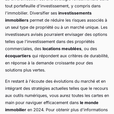
tout portefeuille d'investissement, y compris dans
l'immobilier. Diversifier ses
investissements
immobiliers
permet de réduire les risques associés à
un seul type de propriété ou à un marché unique. Les
investisseurs avisés pourraient envisager des options
telles que l'investissement dans des propriétés
commerciales, des
locations meublées
, ou des
écoquartiers
qui répondent aux critères de durabilité,
en réponse à la demande croissante pour des
solutions plus vertes.
En restant à l'écoute des évolutions du marché et en
intégrant des stratégies actuelles telles que le recours
aux outils numériques, vous aurez toutes les cartes en
main pour naviguer efficacement dans
le monde
immobilier
en 2024. Pour obtenir plus d'informations