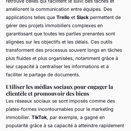
retrouve celles qui facilitent le suivi des tâches et
améliorent la communication entre équipes. Des
applications telles que
Trello
et
Slack
permettent de
gérer des projets immobiliers complexes en
garantissant que toutes les parties prenantes sont
alignées sur les objectifs et les délais. Ces outils
transforment des processus souvent longs en tâches
plus fluides et plus organisées, notamment grâce à
leur capacité à centraliser les informations et à
faciliter le partage de documents.
Utiliser les médias sociaux pour engager la
clientèle et promouvoir des biens
Les réseaux sociaux se sont imposés comme des
plates-formes incontournables pour le marketing
immobilier.
TikTok
, par exemple, a gagné en
popularité grâce à sa capacité à atteindre rapidement