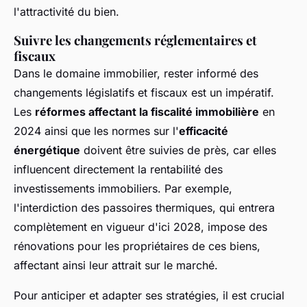
l'attractivité du bien.
Suivre les changements réglementaires et
fiscaux
Dans le domaine immobilier, rester informé des
changements législatifs et fiscaux est un impératif.
Les
réformes affectant la fiscalité immobilière
en
2024 ainsi que les normes sur l'
efficacité
énergétique
doivent être suivies de près, car elles
influencent directement la rentabilité des
investissements immobiliers. Par exemple,
l'interdiction des passoires thermiques, qui entrera
complètement en vigueur d'ici 2028, impose des
rénovations pour les propriétaires de ces biens,
affectant ainsi leur attrait sur le marché.
Pour anticiper et adapter ses stratégies, il est crucial