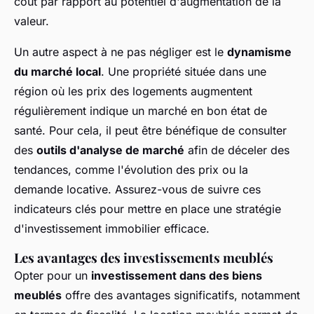
coût par rapport au potentiel d'augmentation de la
valeur.
Un autre aspect à ne pas négliger est le
dynamisme
du marché local
. Une propriété située dans une
région où les prix des logements augmentent
régulièrement indique un marché en bon état de
santé. Pour cela, il peut être bénéfique de consulter
des
outils d'analyse de marché
afin de déceler des
tendances, comme l'évolution des prix ou la
demande locative. Assurez-vous de suivre ces
indicateurs clés pour mettre en place une stratégie
d'investissement immobilier efficace.
Les avantages des investissements meublés
Opter pour un
investissement dans des biens
meublés
offre des avantages significatifs, notamment