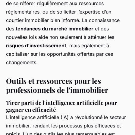
de se référer régulièrement aux ressources
réglementaires, ou de solliciter l’expertise d’un
courtier immobilier bien informé. La connaissance
des
tendances du marché immobilier
et des
nouvelles lois aide non seulement à atténuer les
risques d'investissement
, mais également à
capitaliser sur les opportunités offertes par ces
changements.
Outils et ressources pour les
professionnels de l'immobilier
Tirer parti de l'intelligence artificielle pour
gagner en efficacité
L'intelligence artificielle (IA) a révolutionné le secteur
immobilier, rendant les processus plus efficaces et
précis. L'un des outils les plus remarquables est