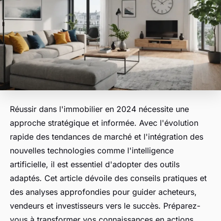
Réussir dans l'immobilier en 2024 nécessite une
approche stratégique et informée. Avec l'évolution
rapide des tendances de marché et l'intégration des
nouvelles technologies comme l'intelligence
artificielle, il est essentiel d'adopter des outils
adaptés. Cet article dévoile des conseils pratiques et
des analyses approfondies pour guider acheteurs,
vendeurs et investisseurs vers le succès. Préparez-
vous à transformer vos connaissances en actions