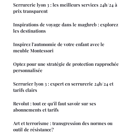
Serrurerie lyon 3 : les meilleurs services 24h/24 à
prix transparent
Inspirations de voyage dans le maghreb : explorez
les destinations
Inspirez l'autonomie de votre enfant avec le
meuble Montessori
Optez pour une stratégie de protection rapprochée
personnalisée
Serrurier lyon 3 : expert en serrurerie 24h/24 et
tarifs clairs
Revolut : tout ce qu'il faut savoir sur ses
abonnements et tarifs
Art et terrorisme : transgression des normes ou
outil de résistance?