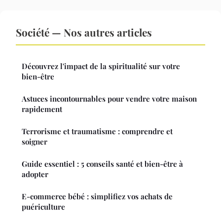
Société — Nos autres articles
Découvrez l'impact de la spiritualité sur votre
bien-être
Astuces incontournables pour vendre votre maison
rapidement
Terrorisme et traumatisme : comprendre et
soigner
Guide essentiel : 5 conseils santé et bien-être à
adopter
E-commerce bébé : simplifiez vos achats de
puériculture