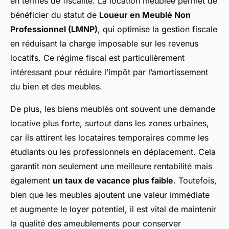
en termes de fiscalité. La location meublée permet de
bénéficier du statut de
Loueur en Meublé Non
Professionnel (LMNP)
, qui optimise la gestion fiscale
en réduisant la charge imposable sur les revenus
locatifs. Ce régime fiscal est particulièrement
intéressant pour réduire l’impôt par l’amortissement
du bien et des meubles.
De plus, les biens meublés ont souvent une demande
locative plus forte, surtout dans les zones urbaines,
car ils attirent les locataires temporaires comme les
étudiants ou les professionnels en déplacement. Cela
garantit non seulement une meilleure rentabilité mais
également
un taux de vacance plus faible
. Toutefois,
bien que les meubles ajoutent une valeur immédiate
et augmente le loyer potentiel, il est vital de maintenir
la qualité des ameublements pour conserver