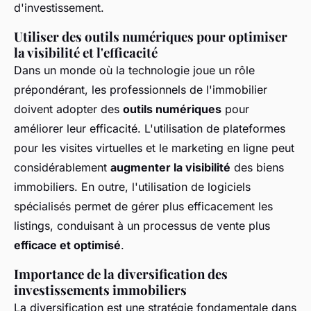
d'investissement.
Utiliser des outils numériques pour optimiser
la visibilité et l'efficacité
Dans un monde où la technologie joue un rôle
prépondérant, les professionnels de l'immobilier
doivent adopter des
outils numériques
pour
améliorer leur efficacité. L'utilisation de plateformes
pour les visites virtuelles et le marketing en ligne peut
considérablement
augmenter la visibilité
des biens
immobiliers. En outre, l'utilisation de logiciels
spécialisés permet de gérer plus efficacement les
listings, conduisant à un processus de vente plus
efficace et optimisé
.
Importance de la diversification des
investissements immobiliers
La diversification est une stratégie fondamentale dans