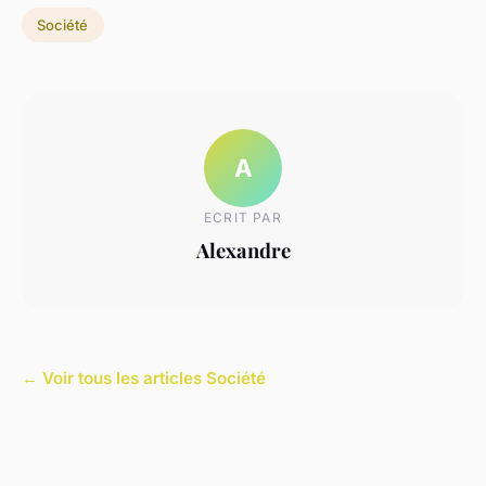
Société
A
ECRIT PAR
Alexandre
← Voir tous les articles Société