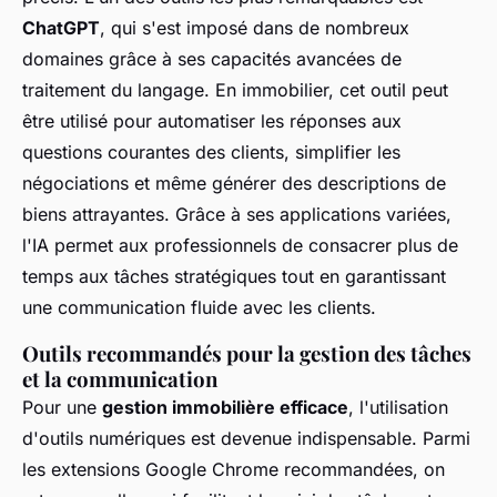
ChatGPT
, qui s'est imposé dans de nombreux
domaines grâce à ses capacités avancées de
traitement du langage. En immobilier, cet outil peut
être utilisé pour automatiser les réponses aux
questions courantes des clients, simplifier les
négociations et même générer des descriptions de
biens attrayantes. Grâce à ses applications variées,
l'IA permet aux professionnels de consacrer plus de
temps aux tâches stratégiques tout en garantissant
une communication fluide avec les clients.
Outils recommandés pour la gestion des tâches
et la communication
Pour une
gestion immobilière efficace
, l'utilisation
d'outils numériques est devenue indispensable. Parmi
les extensions Google Chrome recommandées, on