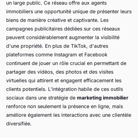
un large public. Ce réseau offre aux agents
immobiliers une opportunité unique de présenter leurs
biens de manière créative et captivante. Les
campagnes publicitaires dédiées sur ces réseaux
peuvent considérablement augmenter la visibilité
d'une propriété. En plus de TikTok, d'autres
plateformes comme Instagram et Facebook
continuent de jouer un rôle crucial en permettant de
partager des vidéos, des photos et des visites
virtuelles qui attirent et engagent efficacement les
clients potentiels. L'intégration habile de ces outils
sociaux dans une stratégie de
marketing immobilier
renforce non seulement la présence en ligne, mais
améliore également les interactions avec une clientèle
diversifiée.