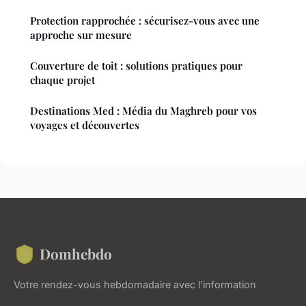
Protection rapprochée : sécurisez-vous avec une
approche sur mesure
Couverture de toit : solutions pratiques pour
chaque projet
Destinations Med : Média du Maghreb pour vos
voyages et découvertes
Domhebdo
Votre rendez-vous hebdomadaire avec l'information