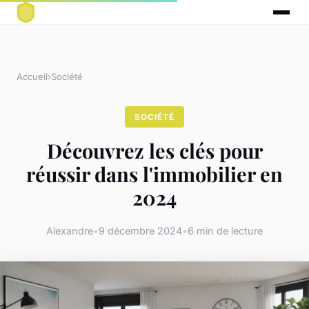
Accueil
›
Société
SOCIÉTÉ
Découvrez les clés pour
réussir dans l'immobilier en
2024
Alexandre
•
9 décembre 2024
•
6 min de lecture